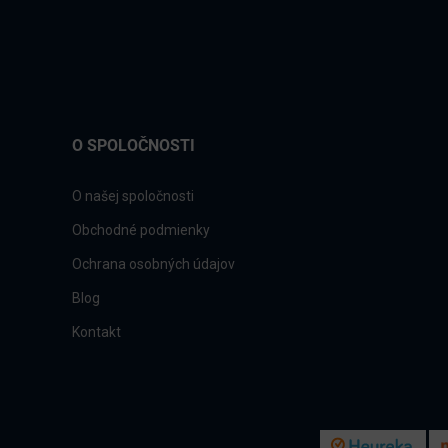
O SPOLOČNOSTI
O našej spoločnosti
Obchodné podmienky
Ochrana osobných údajov
Blog
Kontakt