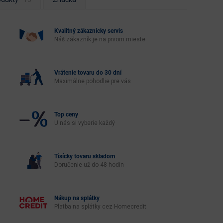
Kvalitný zákaznícky servis
Náš zákazník je na prvom mieste
Vrátenie tovaru do 30 dní
Maximálne pohodlie pre vás
Top ceny
U nás si vyberie každý
Tisícky tovaru skladom
Doručenie už do 48 hodín
Nákup na splátky
Platba na splátky cez Homecredit