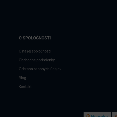
O SPOLOČNOSTI
O našej spoločnosti
Obchodné podmienky
Ochrana osobných údajov
Blog
Kontakt