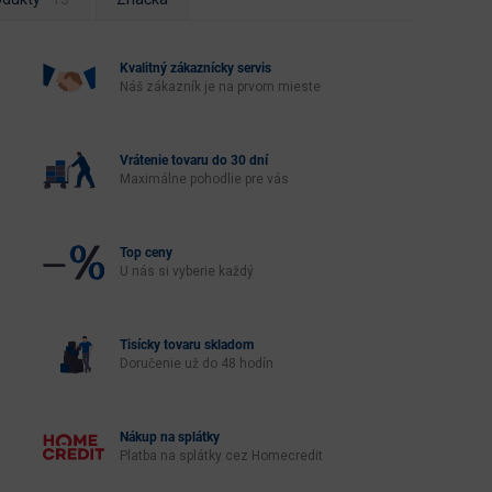
Kvalitný zákaznícky servis
Náš zákazník je na prvom mieste
Vrátenie tovaru do 30 dní
Maximálne pohodlie pre vás
Top ceny
U nás si vyberie každý
Tisícky tovaru skladom
Doručenie už do 48 hodín
Nákup na splátky
Platba na splátky cez Homecredit