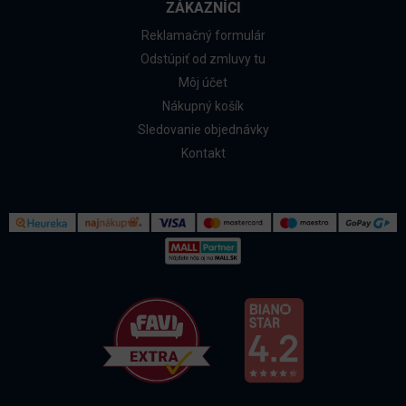
ZÁKAZNÍCI
Reklamačný formulár
Odstúpiť od zmluvy tu
Môj účet
Nákupný košík
Sledovanie objednávky
Kontakt
Kontakt