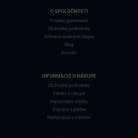
O SPOLOČNOSTI
O našej spoločnosti
Obchodné podmienky
Ochrana osobných údajov
Blog
Kontakt
INFORMÁCIE O NÁKUPE
Obchodné podmienky
Všetko o nákupe
Najčastejšie otázky
Doprava a platba
Reklamácia a vrátenie