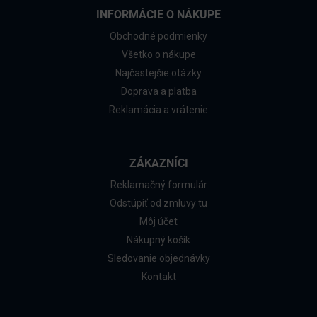
INFORMÁCIE O NÁKUPE
Obchodné podmienky
Všetko o nákupe
Najčastejšie otázky
Doprava a platba
Reklamácia a vrátenie
ZÁKAZNÍCI
Reklamačný formulár
Odstúpiť od zmluvy tu
Môj účet
Nákupný košík
Sledovanie objednávky
Kontakt