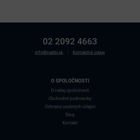
02 2092 4663
info@nabbi.sk
Kontaktné údaje
O SPOLOČNOSTI
O našej spoločnosti
Obchodné podmienky
Ochrana osobných údajov
Blog
Kontakt