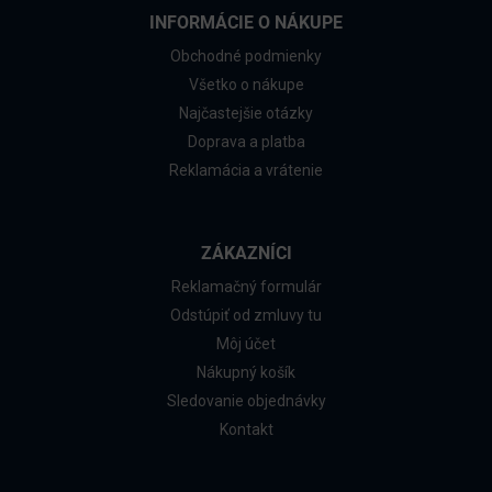
INFORMÁCIE O NÁKUPE
Obchodné podmienky
Všetko o nákupe
Najčastejšie otázky
Doprava a platba
Reklamácia a vrátenie
ZÁKAZNÍCI
Reklamačný formulár
Odstúpiť od zmluvy tu
Môj účet
Nákupný košík
Sledovanie objednávky
Kontakt