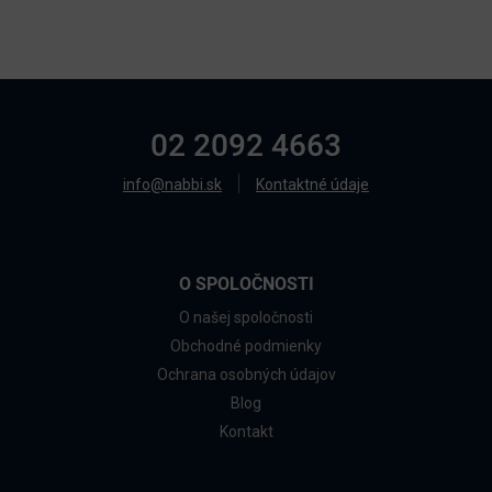
02 2092 4663
info@nabbi.sk
Kontaktné údaje
O SPOLOČNOSTI
O našej spoločnosti
Obchodné podmienky
Ochrana osobných údajov
Blog
Kontakt