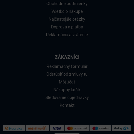
Obchodné podmienky
Všetko o nákupe
Najčastejšie otázky
Doprava a platba
Reklamácia a vrátenie
ZÁKAZNÍCI
Reklamačný formulár
Odstúpiť od zmluvy tu
Môj účet
Nákupný košík
Sledovanie objednávky
Kontakt