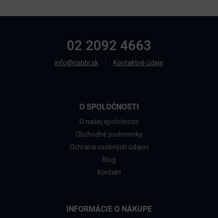
02 2092 4663
info@nabbi.sk
Kontaktné údaje
O SPOLOČNOSTI
O našej spoločnosti
Obchodné podmienky
Ochrana osobných údajov
Blog
Kontakt
INFORMÁCIE O NÁKUPE