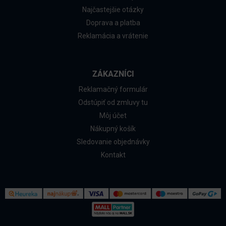
Najčastejšie otázky
Doprava a platba
Reklamácia a vrátenie
ZÁKAZNÍCI
Reklamačný formulár
Odstúpiť od zmluvy tu
Môj účet
Nákupný košík
Sledovanie objednávky
Kontakt