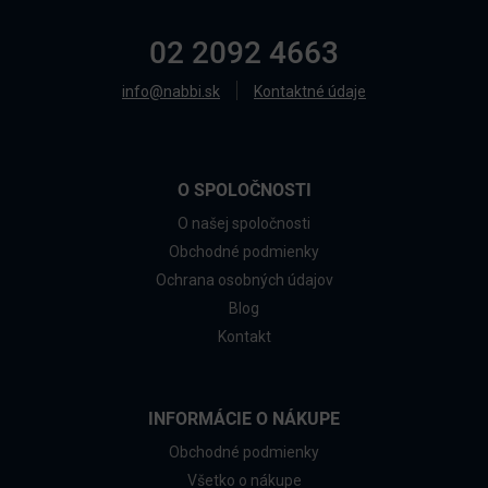
02 2092 4663
info@nabbi.sk
Kontaktné údaje
O SPOLOČNOSTI
O našej spoločnosti
Obchodné podmienky
Ochrana osobných údajov
Blog
Kontakt
INFORMÁCIE O NÁKUPE
Obchodné podmienky
Všetko o nákupe