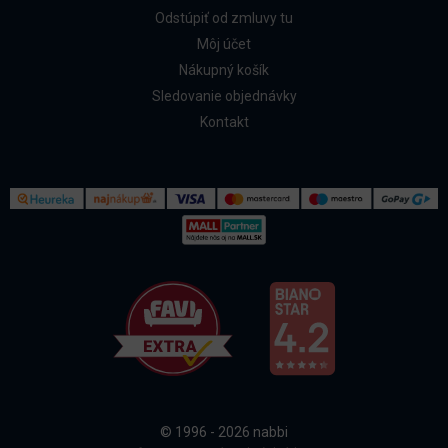
Odstúpiť od zmluvy tu
Môj účet
Nákupný košík
Sledovanie objednávky
Kontakt
Kontakt
Všetko o nákupe
© 1996 - 2026 nabbi