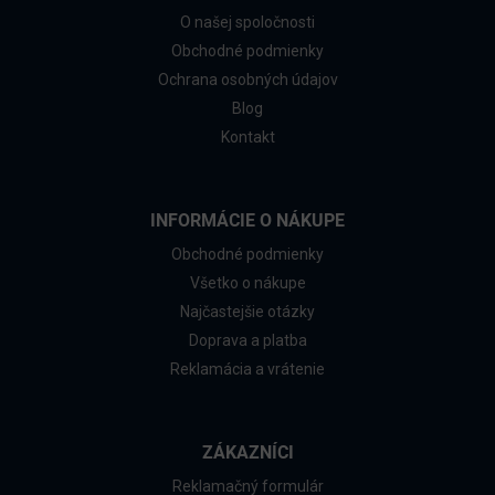
O našej spoločnosti
Obchodné podmienky
Ochrana osobných údajov
Blog
Kontakt
INFORMÁCIE O NÁKUPE
Obchodné podmienky
Všetko o nákupe
Najčastejšie otázky
Doprava a platba
Reklamácia a vrátenie
ZÁKAZNÍCI
Reklamačný formulár