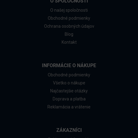
O SPOLOČNOSTI
O našej spoločnosti
Obchodné podmienky
Ochrana osobných údajov
Blog
Kontakt
INFORMÁCIE O NÁKUPE
Obchodné podmienky
Všetko o nákupe
Najčastejšie otázky
Doprava a platba
Reklamácia a vrátenie
ZÁKAZNÍCI