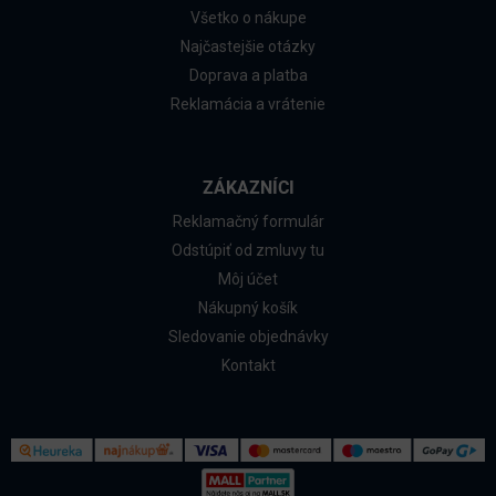
Všetko o nákupe
Najčastejšie otázky
Doprava a platba
Reklamácia a vrátenie
ZÁKAZNÍCI
Reklamačný formulár
Odstúpiť od zmluvy tu
Môj účet
Nákupný košík
Sledovanie objednávky
Kontakt