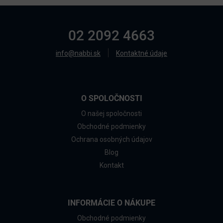
02 2092 4663
info@nabbi.sk
Kontaktné údaje
O SPOLOČNOSTI
O našej spoločnosti
Obchodné podmienky
Ochrana osobných údajov
Blog
Kontakt
INFORMÁCIE O NÁKUPE
Obchodné podmienky