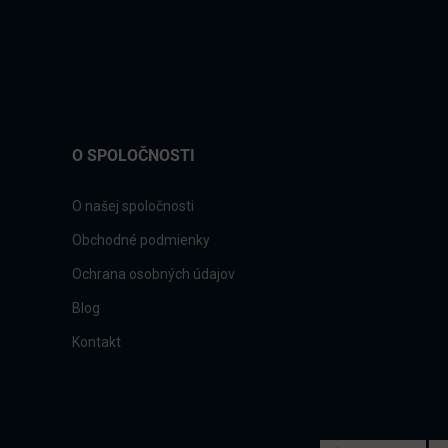
O SPOLOČNOSTI
O našej spoločnosti
Obchodné podmienky
Ochrana osobných údajov
Blog
Kontakt