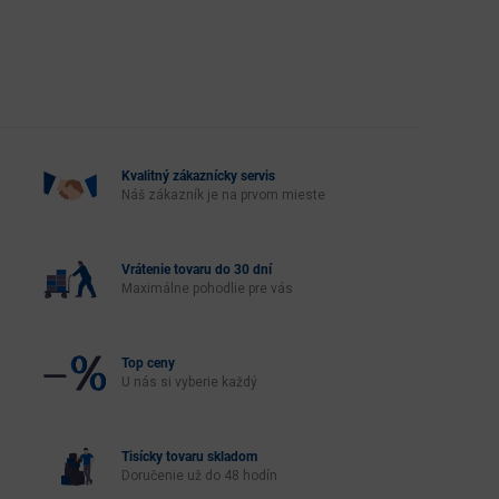
Kvalitný zákaznícky servis
Náš zákazník je na prvom mieste
Vrátenie tovaru do 30 dní
Maximálne pohodlie pre vás
Top ceny
U nás si vyberie každý
Tisícky tovaru skladom
Doručenie už do 48 hodín