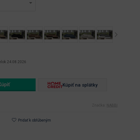
Next
lok 24.08.2026
Kúpiť na splátky
Značka:
NABBI
Pridať k obľúbeným