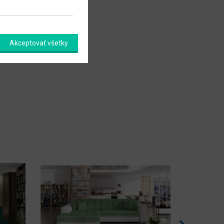
Akceptovať všetky