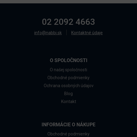
02 2092 4663
info@nabbi.sk
Kontaktné údaje
O SPOLOČNOSTI
O našej spoločnosti
Obchodné podmienky
Ochrana osobných údajov
Blog
Kontakt
INFORMÁCIE O NÁKUPE
Obchodné podmienky