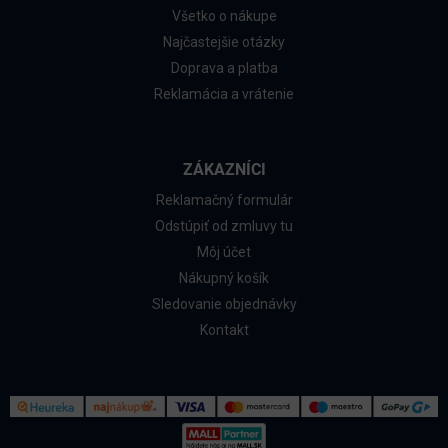
Všetko o nákupe
Najčastejšie otázky
Doprava a platba
Reklamácia a vrátenie
ZÁKAZNÍCI
Reklamačný formulár
Odstúpiť od zmluvy tu
Môj účet
Nákupný košík
Sledovanie objednávky
Kontakt