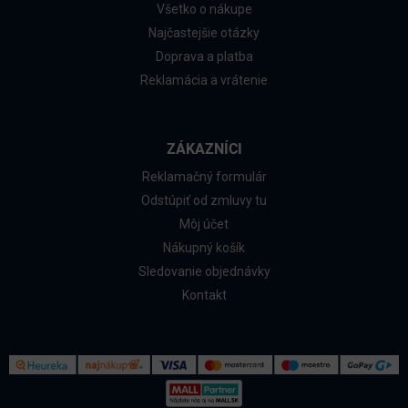
Všetko o nákupe
Najčastejšie otázky
Doprava a platba
Reklamácia a vrátenie
ZÁKAZNÍCI
Reklamačný formulár
Odstúpiť od zmluvy tu
Môj účet
Nákupný košík
Sledovanie objednávky
Kontakt