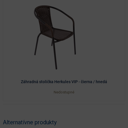
Záhradná stolička Herkules VIP - čierna / hnedá
Nedostupné
Alternatívne produkty