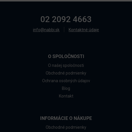
02 2092 4663
info@nabbi.sk
Kontaktné údaje
O SPOLOČNOSTI
O našej spoločnosti
Obchodné podmienky
Ochrana osobných údajov
Blog
Kontakt
INFORMÁCIE O NÁKUPE
Obchodné podmienky