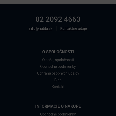
02 2092 4663
info@nabbi.sk
Kontaktné údaje
O SPOLOČNOSTI
O našej spoločnosti
Obchodné podmienky
Ochrana osobných údajov
Blog
Kontakt
INFORMÁCIE O NÁKUPE
Obchodné podmienky