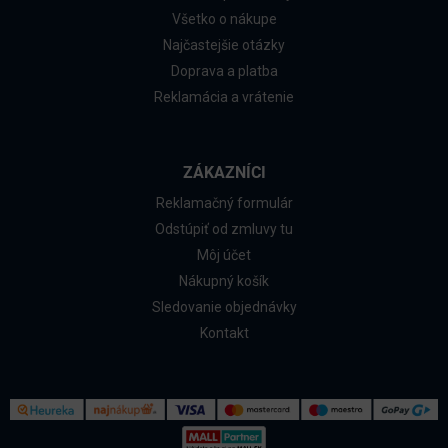
Všetko o nákupe
Najčastejšie otázky
Doprava a platba
Reklamácia a vrátenie
ZÁKAZNÍCI
Reklamačný formulár
Odstúpiť od zmluvy tu
Môj účet
Nákupný košík
Sledovanie objednávky
Kontakt