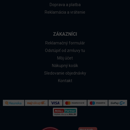
Doprava a platba
Reklamácia a vrátenie
ZÁKAZNÍCI
Reklamačný formulár
Odstúpiť od zmluvy tu
Môj účet
Nákupný košík
Sledovanie objednávky
Kontakt