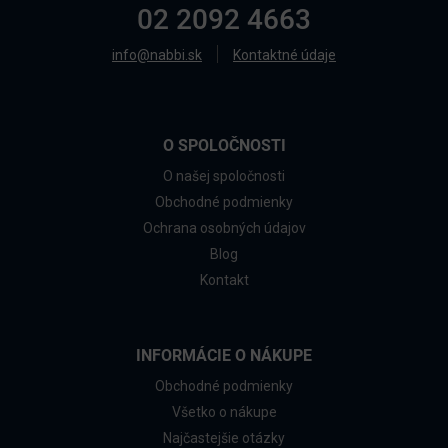
02 2092 4663
info@nabbi.sk
Kontaktné údaje
O SPOLOČNOSTI
O našej spoločnosti
Obchodné podmienky
Ochrana osobných údajov
Blog
Kontakt
INFORMÁCIE O NÁKUPE
Obchodné podmienky
Všetko o nákupe
Najčastejšie otázky