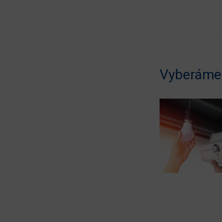
Vyberáme 