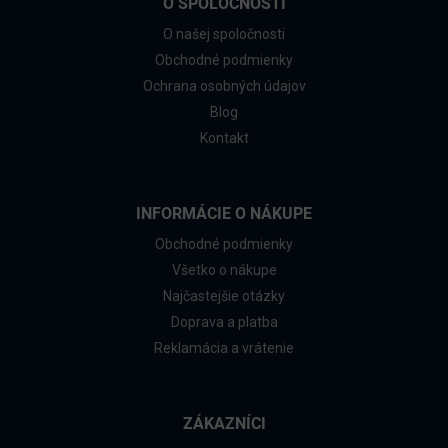
O SPOLOČNOSTI
O našej spoločnosti
Obchodné podmienky
Ochrana osobných údajov
Blog
Kontakt
INFORMÁCIE O NÁKUPE
Obchodné podmienky
Všetko o nákupe
Najčastejšie otázky
Doprava a platba
Reklamácia a vrátenie
ZÁKAZNÍCI