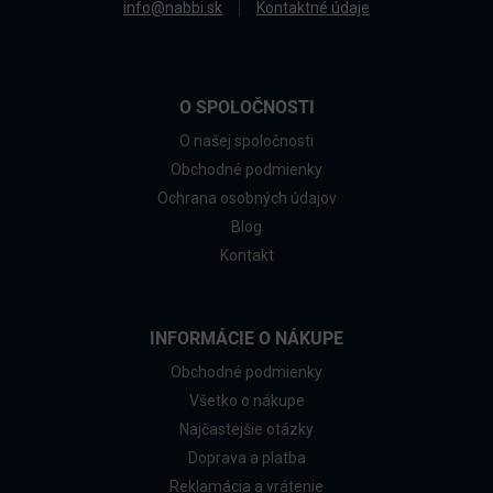
info@nabbi.sk
Kontaktné údaje
O SPOLOČNOSTI
O našej spoločnosti
Obchodné podmienky
Ochrana osobných údajov
Blog
Kontakt
INFORMÁCIE O NÁKUPE
Obchodné podmienky
Všetko o nákupe
Najčastejšie otázky
Doprava a platba
Reklamácia a vrátenie