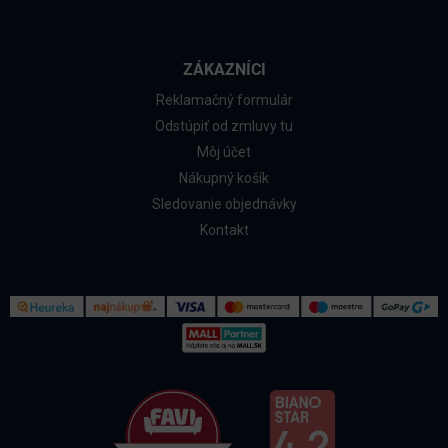
ZÁKAZNÍCI
Reklamačný formulár
Odstúpiť od zmluvy tu
Môj účet
Nákupný košík
Sledovanie objednávky
Kontakt