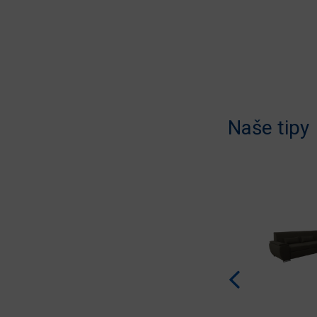
Naše tipy