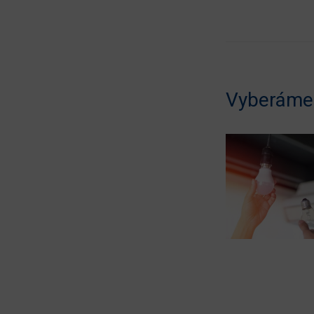
Vyberáme 