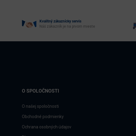
Kvalitný zákaznícky servis
Náš zákazník je na prvom mieste
O SPOLOČNOSTI
O našej spoločnosti
Obchodné podmienky
Ochrana osobných údajov