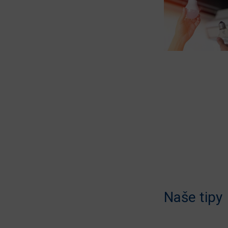
Naše tipy