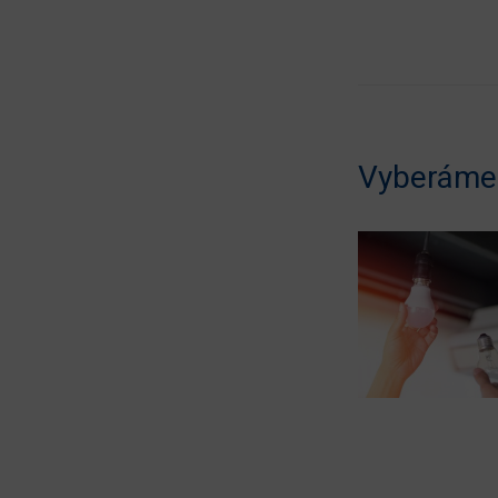
Vyberáme 