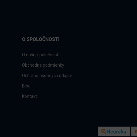
O SPOLOČNOSTI
O našej spoločnosti
Obchodné podmienky
Ochrana osobných údajov
Blog
Kontakt