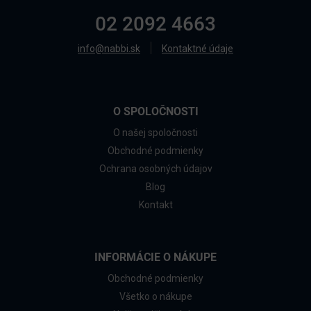
02 2092 4663
info@nabbi.sk
Kontaktné údaje
O SPOLOČNOSTI
O našej spoločnosti
Obchodné podmienky
Ochrana osobných údajov
Blog
Kontakt
INFORMÁCIE O NÁKUPE
Obchodné podmienky
Všetko o nákupe