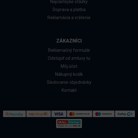
Najčastejšie otázky
Doprava a platba
Reklamácia a vrátenie
ZÁKAZNÍCI
Reklamačný formulár
Odstúpiť od zmluvy tu
Môj účet
Nákupný košík
Sledovanie objednávky
Kontakt