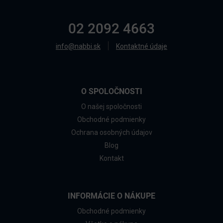
02 2092 4663
info@nabbi.sk
Kontaktné údaje
O SPOLOČNOSTI
O našej spoločnosti
Obchodné podmienky
Ochrana osobných údajov
Blog
Kontakt
INFORMÁCIE O NÁKUPE
Obchodné podmienky