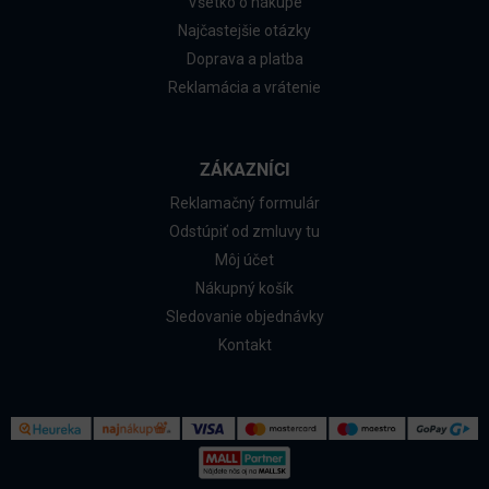
Všetko o nákupe
Najčastejšie otázky
Doprava a platba
Reklamácia a vrátenie
ZÁKAZNÍCI
Reklamačný formulár
Odstúpiť od zmluvy tu
Môj účet
Nákupný košík
Sledovanie objednávky
Kontakt