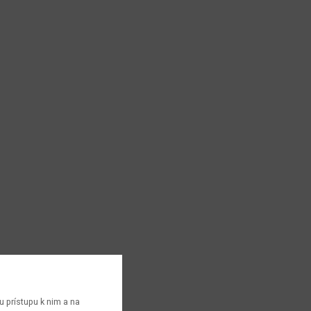
 prístupu k nim a na