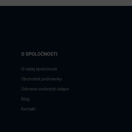
O SPOLOČNOSTI
O našej spoločnosti
Obchodné podmienky
Ochrana osobných údajov
Blog
Kontakt