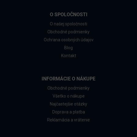
O SPOLOČNOSTI
O našej spoločnosti
Obchodné podmienky
Ochrana osobných údajov
Blog
Kontakt
INFORMÁCIE O NÁKUPE
Obchodné podmienky
Všetko o nákupe
Najčastejšie otázky
Doprava a platba
Reklamácia a vrátenie