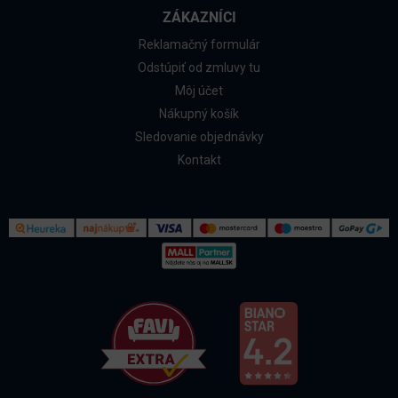
ZÁKAZNÍCI
Reklamačný formulár
Odstúpiť od zmluvy tu
Môj účet
Nákupný košík
Sledovanie objednávky
Kontakt
Kontakt